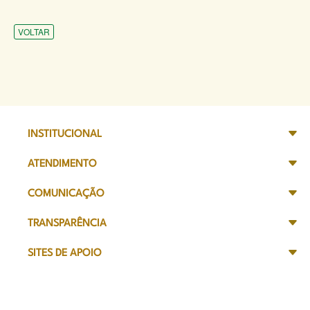
VOLTAR
INSTITUCIONAL
ATENDIMENTO
COMUNICAÇÃO
TRANSPARÊNCIA
SITES DE APOIO