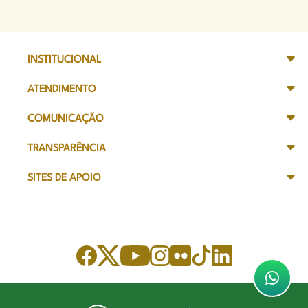
INSTITUCIONAL
ATENDIMENTO
COMUNICAÇÃO
TRANSPARÊNCIA
SITES DE APOIO