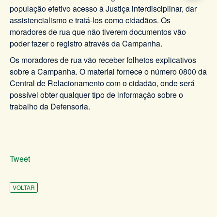
população efetivo acesso à Justiça interdisciplinar, dar
assistencialismo e tratá-los como cidadãos. Os
moradores de rua que não tiverem documentos vão
poder fazer o registro através da Campanha.
Os moradores de rua vão receber folhetos explicativos
sobre a Campanha. O material fornece o número 0800 da
Central de Relacionamento com o cidadão, onde será
possível obter qualquer tipo de informação sobre o
trabalho da Defensoria.
Tweet
VOLTAR