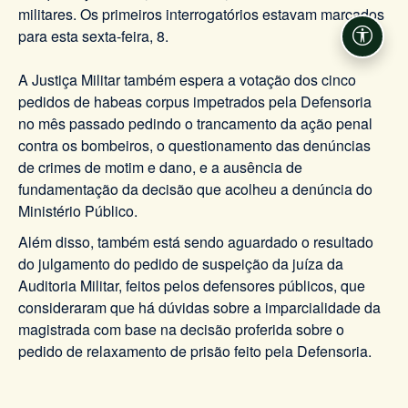
militares. Os primeiros interrogatórios estavam marcados
para esta sexta-feira, 8.
Acessi
A Justiça Militar também espera a votação dos cinco
pedidos de habeas corpus impetrados pela Defensoria
no mês passado pedindo o trancamento da ação penal
contra os bombeiros, o questionamento das denúncias
de crimes de motim e dano, e a ausência de
fundamentação da decisão que acolheu a denúncia do
Ministério Público.
Além disso, também está sendo aguardado o resultado
do julgamento do pedido de suspeição da juíza da
Auditoria Militar, feitos pelos defensores públicos, que
consideraram que há dúvidas sobre a imparcialidade da
magistrada com base na decisão proferida sobre o
pedido de relaxamento de prisão feito pela Defensoria.