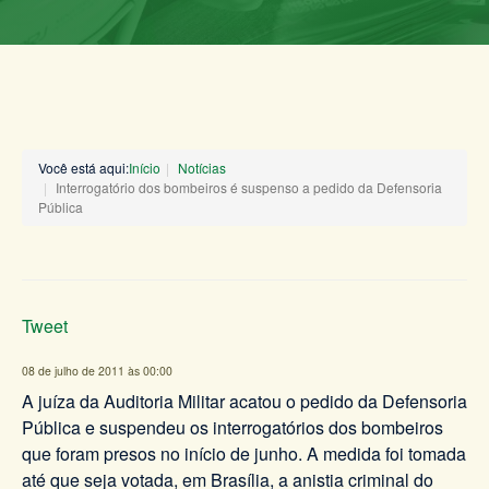
Você está aqui:
Início
Notícias
Interrogatório dos bombeiros é suspenso a pedido da Defensoria
Pública
Tweet
08 de julho de 2011 às 00:00
A juíza da Auditoria Militar acatou o pedido da Defensoria
Pública e suspendeu os interrogatórios dos bombeiros
que foram presos no início de junho. A medida foi tomada
até que seja votada, em Brasília, a anistia criminal do