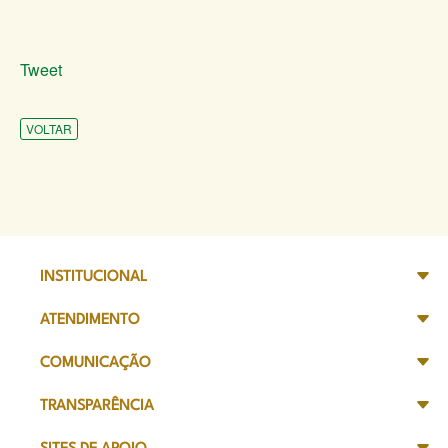
Tweet
VOLTAR
INSTITUCIONAL
ATENDIMENTO
COMUNICAÇÃO
TRANSPARÊNCIA