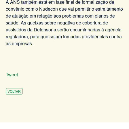
A ANS também está em fase final de formalização de
convênio com o Nudecon que vai permitir o estreitamento
de atuação em relação aos problemas com planos de
saúde. As queixas sobre negativa de cobertura de
assistidos da Defensoria serão encaminhadas à agência
reguladora, para que sejam tomadas providências contra
as empresas.
Tweet
VOLTAR