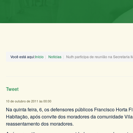
Você está aqui:
Início
Notícias
Nuth participa de reunião na Secretaria 
Tweet
10 de outubro de 2011 às 00:00
Na quinta feira, 6, os defensores públicos Francisco Horta
Habitação, após convite dos moradores da comunidade Vila A
reassentamento dos moradores.