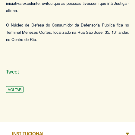
iniciativa excelente, evitou que as pessoas tivessem que ir à Justiça -
afirma.
O Núcleo de Defesa do Consumidor da Defensoria Pública fica no
Terminal Menezes Côrtes, localizado na Rua São José, 35, 13° andar,
no Centro do Rio.
Tweet
VOLTAR
INSTITUCIONAL