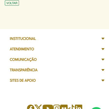
VOLTAR
INSTITUCIONAL
ATENDIMENTO
COMUNICAÇÃO
TRANSPARÊNCIA
SITES DE APOIO