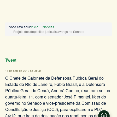
Você está aqui:
Início
Notícias
Projeto dos depósitos judiciais avança no Senado
Tweet
13 de abril de 2012 às 00:00
O Chefe de Gabinete da Defensoria Pública Geral do
Estado do Rio de Janeiro, Fábio Brasil, e a Defensora
Pública Geral do Ceará, Andreá Coelho, reuniram-se, na
quarta-feira, 11, com o senador José Pimentel, líder do
governo no Senado e vice-presidente da Comissão de
Constituição e Justiça (CCJ), para explicarem o PLC
24/12, que trata da destinação dos rendimentos dos