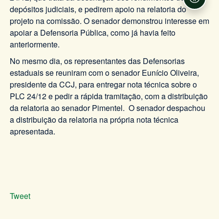
Acessi
depósitos judiciais, e pedirem apoio na relatoria do
projeto na comissão. O senador demonstrou interesse em
apoiar a Defensoria Pública, como já havia feito
anteriormente.
No mesmo dia, os representantes das Defensorias
estaduais se reuniram com o senador Eunício Oliveira,
presidente da CCJ, para entregar nota técnica sobre o
PLC 24/12 e pedir a rápida tramitação, com a distribuição
da relatoria ao senador Pimentel. O senador despachou
a distribuição da relatoria na própria nota técnica
apresentada.
Tweet