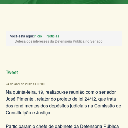
Você está aqui:
Início
Notícias
Defesa dos interesses da Defensoria Pública no Senado
Tweet
24 de abril de 2012 às 00:00
Na quinta-feira, 19, realizou-se reunião com o senador
José Pimentel, relator do projeto de lei 24/12, que trata
dos rendimentos dos depósitos judiciais na Comissão de
Constituição e Justiça.
Participaram o chefe de gabinete da Defensoria Pública