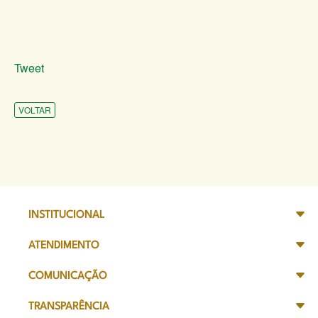
Tweet
VOLTAR
INSTITUCIONAL
ATENDIMENTO
COMUNICAÇÃO
TRANSPARÊNCIA