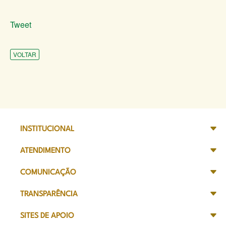
Tweet
VOLTAR
INSTITUCIONAL
ATENDIMENTO
COMUNICAÇÃO
TRANSPARÊNCIA
SITES DE APOIO