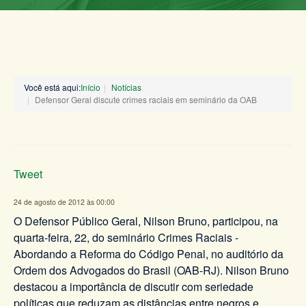
Você está aqui:
Início
Notícias
Defensor Geral discute crimes raciais em seminário da OAB
Tweet
24 de agosto de 2012 às 00:00
O Defensor Público Geral, Nilson Bruno, participou, na
quarta-feira, 22, do seminário Crimes Raciais -
Abordando a Reforma do Código Penal, no auditório da
Ordem dos Advogados do Brasil (OAB-RJ). Nilson Bruno
destacou a importância de discutir com seriedade
políticas que reduzam as distâncias entre negros e