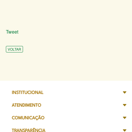
Tweet
VOLTAR
INSTITUCIONAL
ATENDIMENTO
COMUNICAÇÃO
TRANSPARÊNCIA