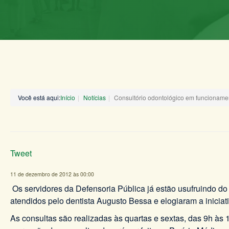
Você está aqui:
Início
Notícias
Consultório odontológico em funcioname
Tweet
11 de dezembro de 2012 às 00:00
Os servidores da Defensoria Pública já estão usufruindo do
atendidos pelo dentista Augusto Bessa e elogiaram a iniciat
As consultas são realizadas às quartas e sextas, das 9h às 