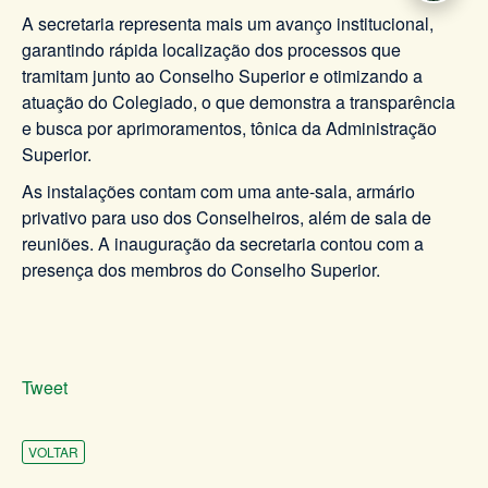
A secretaria representa mais um avanço institucional,
garantindo rápida localização dos processos que
tramitam junto ao Conselho Superior e otimizando a
atuação do Colegiado, o que demonstra a transparência
e busca por aprimoramentos, tônica da Administração
Superior.
As instalações contam com uma ante-sala, armário
privativo para uso dos Conselheiros, além de sala de
reuniões. A inauguração da secretaria contou com a
presença dos membros do Conselho Superior.
Tweet
VOLTAR