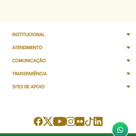
INSTITUCIONAL
ATENDIMENTO
COMUNICAÇÃO
TRANSPARÊNCIA
SITES DE APOIO