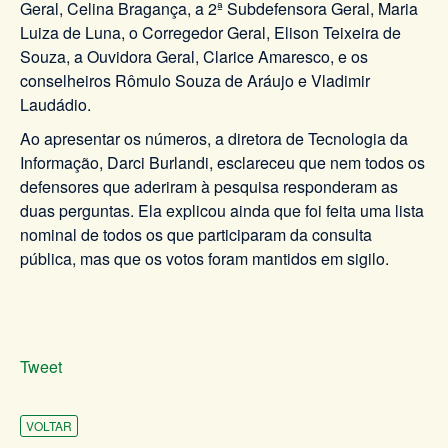
Geral, Celina Bragança, a 2ª Subdefensora Geral, Maria
Luiza de Luna, o Corregedor Geral, Elison Teixeira de
Souza, a Ouvidora Geral, Clarice Amaresco, e os
conselheiros Rômulo Souza de Aráujo e Vladimir
Laudádio.
Ao apresentar os números, a diretora de Tecnologia da
Informação, Darci Burlandi, esclareceu que nem todos os
defensores que aderiram à pesquisa responderam as
duas perguntas. Ela explicou ainda que foi feita uma lista
nominal de todos os que participaram da consulta
pública, mas que os votos foram mantidos em sigilo.
Tweet
VOLTAR