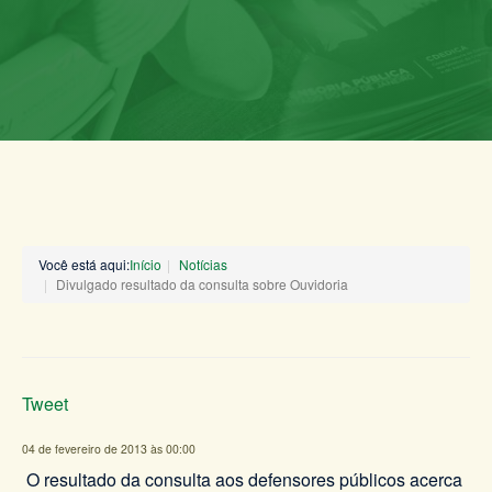
Você está aqui:
Início
Notícias
Divulgado resultado da consulta sobre Ouvidoria
Tweet
04 de fevereiro de 2013 às 00:00
O resultado da consulta aos defensores públicos acerca