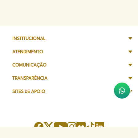
INSTITUCIONAL
ATENDIMENTO
COMUNICAÇÃO
TRANSPARÊNCIA
SITES DE APOIO