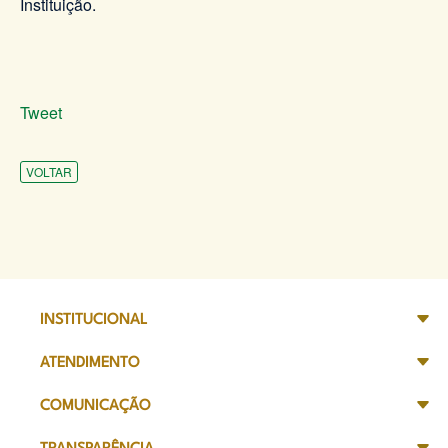
Instituição.
Tweet
VOLTAR
INSTITUCIONAL
ATENDIMENTO
COMUNICAÇÃO