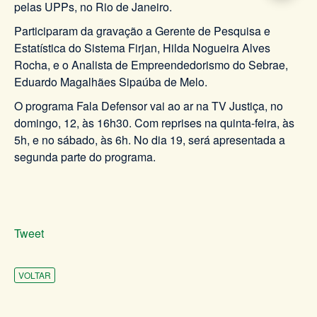
pelas UPPs, no Rio de Janeiro.
Participaram da gravação a Gerente de Pesquisa e
Estatística do Sistema Firjan, Hilda Nogueira Alves
Rocha, e o Analista de Empreendedorismo do Sebrae,
Eduardo Magalhães Sipaúba de Melo.
O programa Fala Defensor vai ao ar na TV Justiça, no
domingo, 12, às 16h30. Com reprises na quinta-feira, às
5h, e no sábado, às 6h. No dia 19, será apresentada a
segunda parte do programa.
Tweet
VOLTAR