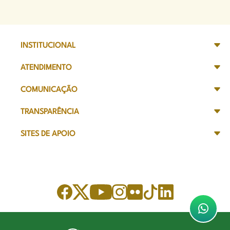
INSTITUCIONAL
ATENDIMENTO
COMUNICAÇÃO
TRANSPARÊNCIA
SITES DE APOIO