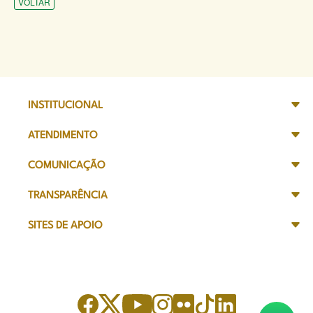
VOLTAR
INSTITUCIONAL
ATENDIMENTO
COMUNICAÇÃO
TRANSPARÊNCIA
SITES DE APOIO