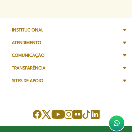
INSTITUCIONAL
ATENDIMENTO
COMUNICAÇÃO
TRANSPARÊNCIA
SITES DE APOIO