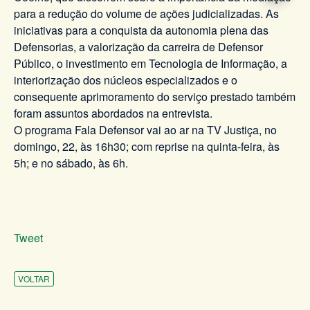
para a redução do volume de ações judicializadas. As
iniciativas para a conquista da autonomia plena das
Defensorias, a valorização da carreira de Defensor
Público, o investimento em Tecnologia de Informação, a
interiorização dos núcleos especializados e o
consequente aprimoramento do serviço prestado também
foram assuntos abordados na entrevista.
O programa Fala Defensor vai ao ar na TV Justiça, no
domingo, 22, às 16h30; com reprise na quinta-feira, às
5h; e no sábado, às 6h.
Tweet
VOLTAR