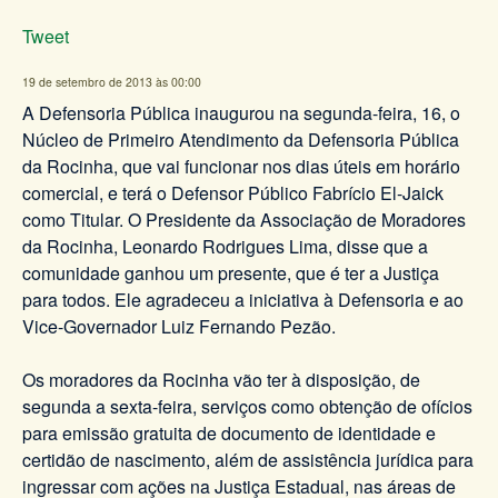
Tweet
19 de setembro de 2013 às 00:00
A Defensoria Pública inaugurou na segunda-feira, 16, o
Núcleo de Primeiro Atendimento da Defensoria Pública
da Rocinha, que vai funcionar nos dias úteis em horário
comercial, e terá o Defensor Público Fabrício El-Jaick
como Titular. O Presidente da Associação de Moradores
da Rocinha, Leonardo Rodrigues Lima, disse que a
comunidade ganhou um presente, que é ter a Justiça
para todos. Ele agradeceu a iniciativa à Defensoria e ao
Vice-Governador Luiz Fernando Pezão.
Os moradores da Rocinha vão ter à disposição, de
segunda a sexta-feira, serviços como obtenção de ofícios
para emissão gratuita de documento de identidade e
certidão de nascimento, além de assistência jurídica para
ingressar com ações na Justiça Estadual, nas áreas de