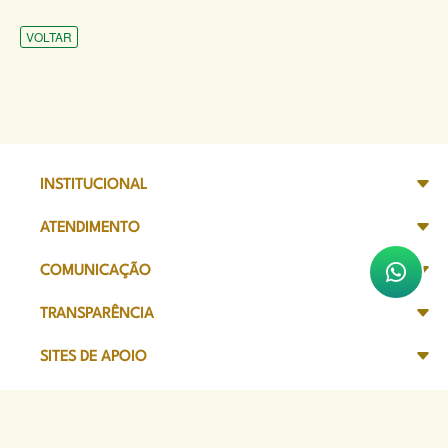
VOLTAR
INSTITUCIONAL
ATENDIMENTO
COMUNICAÇÃO
TRANSPARÊNCIA
SITES DE APOIO