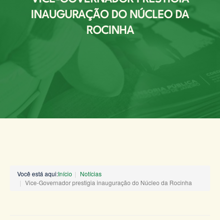
INAUGURAÇÃO DO NÚCLEO DA
ROCINHA
Você está aqui:
Início
Notícias
Vice-Governador prestigia inauguração do Núcleo da Rocinha