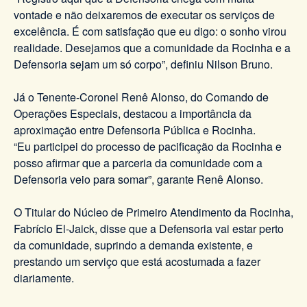
vontade e não deixaremos de executar os serviços de
excelência. É com satisfação que eu digo: o sonho virou
realidade. Desejamos que a comunidade da Rocinha e a
Defensoria sejam um só corpo”, definiu Nilson Bruno.
Já o Tenente-Coronel Renê Alonso, do Comando de
Operações Especiais, destacou a importância da
aproximação entre Defensoria Pública e Rocinha.
“Eu participei do processo de pacificação da Rocinha e
posso afirmar que a parceria da comunidade com a
Defensoria veio para somar”, garante Renê Alonso.
O Titular do Núcleo de Primeiro Atendimento da Rocinha,
Fabrício El-Jaick, disse que a Defensoria vai estar perto
da comunidade, suprindo a demanda existente, e
prestando um serviço que está acostumada a fazer
diariamente.