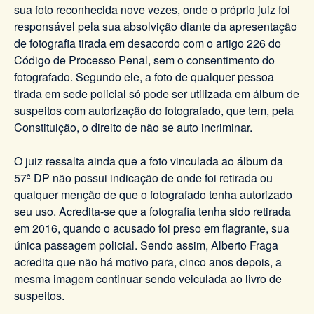
sua foto reconhecida nove vezes, onde o próprio juiz foi
responsável pela sua absolvição diante da apresentação
de fotografia tirada em desacordo com o artigo 226 do
Código de Processo Penal, sem o consentimento do
fotografado. Segundo ele, a foto de qualquer pessoa
tirada em sede policial só pode ser utilizada em álbum de
suspeitos com autorização do fotografado, que tem, pela
Constituição, o direito de não se auto incriminar.
O juiz ressalta ainda que a foto vinculada ao álbum da
57ª DP não possui indicação de onde foi retirada ou
qualquer menção de que o fotografado tenha autorizado
seu uso. Acredita-se que a fotografia tenha sido retirada
em 2016, quando o acusado foi preso em flagrante, sua
única passagem policial. Sendo assim, Alberto Fraga
acredita que não há motivo para, cinco anos depois, a
mesma imagem continuar sendo veiculada ao livro de
suspeitos.