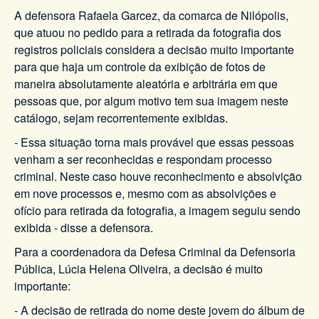
A defensora Rafaela Garcez, da comarca de Nilópolis,
que atuou no pedido para a retirada da fotografia dos
registros policiais considera a decisão muito importante
para que haja um controle da exibição de fotos de
maneira absolutamente aleatória e arbitrária em que
pessoas que, por algum motivo tem sua imagem neste
catálogo, sejam recorrentemente exibidas.
- Essa situação torna mais provável que essas pessoas
venham a ser reconhecidas e respondam processo
criminal. Neste caso houve reconhecimento e absolvição
em nove processos e, mesmo com as absolvições e
ofício para retirada da fotografia, a imagem seguiu sendo
exibida - disse a defensora.
Para a coordenadora da Defesa Criminal da Defensoria
Pública, Lúcia Helena Oliveira, a decisão é muito
importante:
- A decisão de retirada do nome deste jovem do álbum de