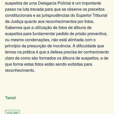
suspeitos de uma Delegacia Policial é um importante
passo na luta travada para que se observe os preceitos
constitucionais e as jurisprudências do Superior Tribunal
de Justiça quanto aos reconhecimentos por fotos.
Sabemos que a utilização de fotos de álbuns de
suspeitos para fundamentar pedido de prisão preventiva,
ou mesmo condenações, não está alinhada com o
princípio da presunção de inocência. A dificuldade que
temos na prática é que a defesa precisa ter conhecimento
claro de como são formados os álbuns de suspeitos, e de
que forma estas fotos estão sendo exibidas para
reconhecimento.
Tweet
VOLTAR