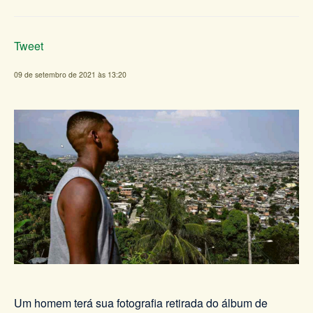
Tweet
09 de setembro de 2021 às 13:20
Um homem terá sua fotografia retirada do álbum de