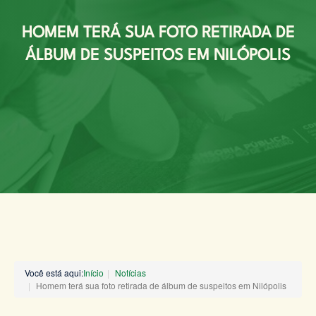
HOMEM TERÁ SUA FOTO RETIRADA DE
ÁLBUM DE SUSPEITOS EM NILÓPOLIS
Você está aqui:
Início
Notícias
Homem terá sua foto retirada de álbum de suspeitos em Nilópolis