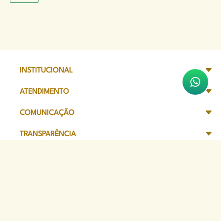
INSTITUCIONAL
ATENDIMENTO
COMUNICAÇÃO
TRANSPARÊNCIA
SITES DE APOIO