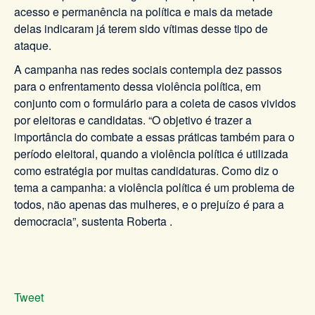
acesso e permanência na política e mais da metade
delas indicaram já terem sido vítimas desse tipo de
ataque.
A campanha nas redes sociais contempla dez passos
para o enfrentamento dessa violência política, em
conjunto com o formulário para a coleta de casos vividos
por eleitoras e candidatas. “O objetivo é trazer a
importância do combate a essas práticas também para o
período eleitoral, quando a violência política é utilizada
como estratégia por muitas candidaturas. Como diz o
tema a campanha: a violência política é um problema de
todos, não apenas das mulheres, e o prejuízo é para a
democracia”, sustenta Roberta .
Tweet