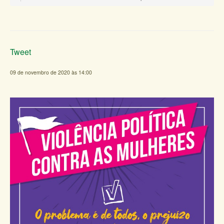
Tweet
09 de novembro de 2020 às 14:00