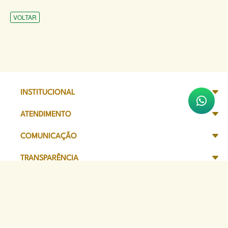
VOLTAR
INSTITUCIONAL
ATENDIMENTO
COMUNICAÇÃO
TRANSPARÊNCIA
SITES DE APOIO