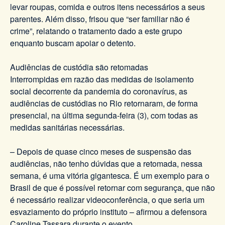
levar roupas, comida e outros itens necessários a seus
parentes. Além disso, frisou que “ser familiar não é
crime”, relatando o tratamento dado a este grupo
enquanto buscam apoiar o detento.
Audiências de custódia são retomadas
Interrompidas em razão das medidas de isolamento
social decorrente da pandemia do coronavírus, as
audiências de custódias no Rio retornaram, de forma
presencial, na última segunda-feira (3), com todas as
medidas sanitárias necessárias.
– Depois de quase cinco meses de suspensão das
audiências, não tenho dúvidas que a retomada, nessa
semana, é uma vitória gigantesca. É um exemplo para o
Brasil de que é possível retornar com segurança, que não
é necessário realizar videoconferência, o que seria um
esvaziamento do próprio instituto – afirmou a defensora
Caroline Tassara durante o evento.