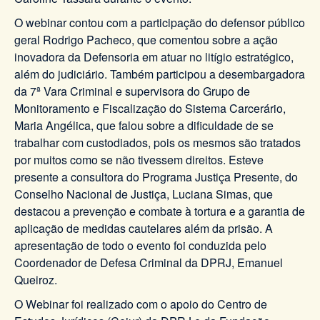
O webinar contou com a participação do defensor público
geral Rodrigo Pacheco, que comentou sobre a ação
inovadora da Defensoria em atuar no litígio estratégico,
além do judiciário. Também participou a desembargadora
da 7ª Vara Criminal e supervisora do Grupo de
Monitoramento e Fiscalização do Sistema Carcerário,
Maria Angélica, que falou sobre a dificuldade de se
trabalhar com custodiados, pois os mesmos são tratados
por muitos como se não tivessem direitos. Esteve
presente a consultora do Programa Justiça Presente, do
Conselho Nacional de Justiça, Luciana Simas, que
destacou a prevenção e combate à tortura e a garantia de
aplicação de medidas cautelares além da prisão. A
apresentação de todo o evento foi conduzida pelo
Coordenador de Defesa Criminal da DPRJ, Emanuel
Queiroz.
O Webinar foi realizado com o apoio do Centro de