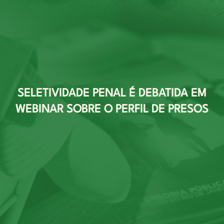
SELETIVIDADE PENAL É DEBATIDA EM
WEBINAR SOBRE O PERFIL DE PRESOS