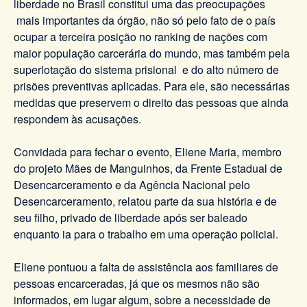
liberdade no Brasil constitui uma das preocupações
mais importantes da órgão, não só pelo fato de o país
ocupar a terceira posição no ranking de nações com
maior população carcerária do mundo, mas também pela
superlotação do sistema prisional e do alto número de
prisões preventivas aplicadas. Para ele, são necessárias
medidas que preservem o direito das pessoas que ainda
respondem às acusações.
Convidada para fechar o evento, Eliene Maria, membro
do projeto Mães de Manguinhos, da Frente Estadual de
Desencarceramento e da Agência Nacional pelo
Desencarceramento, relatou parte da sua história e de
seu filho, privado de liberdade após ser baleado
enquanto ia para o trabalho em uma operação policial.
Eliene pontuou a falta de assistência aos familiares de
pessoas encarceradas, já que os mesmos não são
informados, em lugar algum, sobre a necessidade de