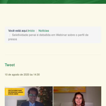
Você está aqui:
Início
Notícias
Seletividade penal é debatida em Webinar sobre o perfil de
presos
Tweet
10 de agosto de 2020 às 14:30