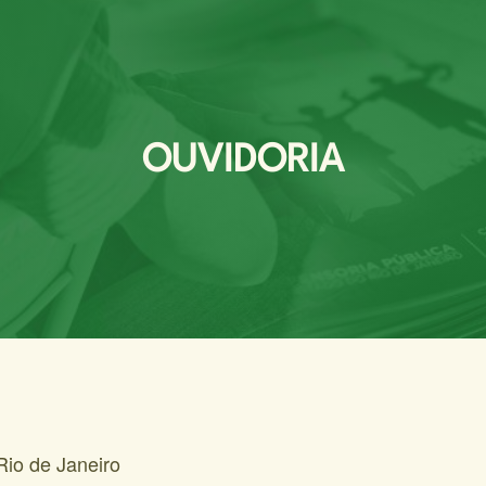
OUVIDORIA
Rio de Janeiro