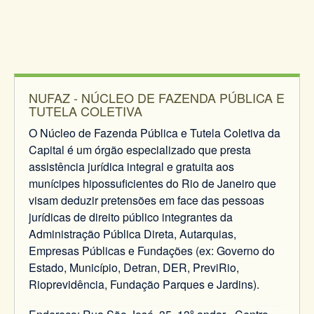
NUFAZ - NÚCLEO DE FAZENDA PÚBLICA E
TUTELA COLETIVA
O Núcleo de Fazenda Pública e Tutela Coletiva da
Capital é um órgão especializado que presta
assistência jurídica integral e gratuita aos
munícipes hipossuficientes do Rio de Janeiro que
visam deduzir pretensões em face das pessoas
jurídicas de direito público integrantes da
Administração Pública Direta, Autarquias,
Empresas Públicas e Fundações (ex: Governo do
Estado, Município, Detran, DER, PreviRio,
Rioprevidência, Fundação Parques e Jardins).