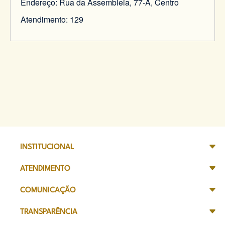
Endereço: Rua da Assembleia, 77-A, Centro
Atendimento: 129
INSTITUCIONAL
ATENDIMENTO
COMUNICAÇÃO
TRANSPARÊNCIA