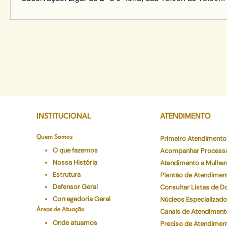
INSTITUCIONAL
ATENDIMENTO
Quem Somos
Primeiro Atendimento
O que fazemos
Acompanhar Process
Nossa História
Atendimento a Mulher
Estrutura
Plantão de Atendimen
Defensor Geral
Consultar Listas de 
Corregedoria Geral
Núcleos Especializad
Áreas de Atuação
Canais de Atendiment
Onde atuamos
Preciso de Atendimen