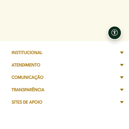
Acessi
INSTITUCIONAL
ATENDIMENTO
COMUNICAÇÃO
TRANSPARÊNCIA
SITES DE APOIO