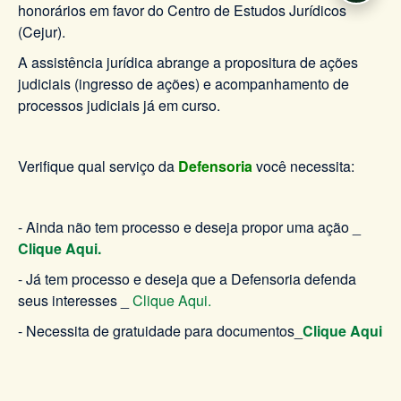
honorários em favor do Centro de Estudos Jurídicos
(Cejur).
A assistência jurídica abrange a propositura de ações
judiciais (ingresso de ações) e acompanhamento de
processos judiciais já em curso.
Verifique qual serviço da
Defensoria
você necessita:
- Ainda não tem processo e deseja propor uma ação _
Clique Aqui.
- Já tem processo e deseja que a Defensoria defenda
seus interesses _
Clique Aqui.
- Necessita de gratuidade para documentos_
Clique Aqui