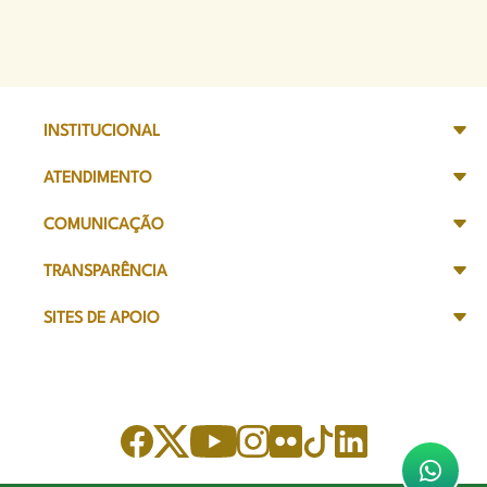
INSTITUCIONAL
ATENDIMENTO
COMUNICAÇÃO
TRANSPARÊNCIA
SITES DE APOIO