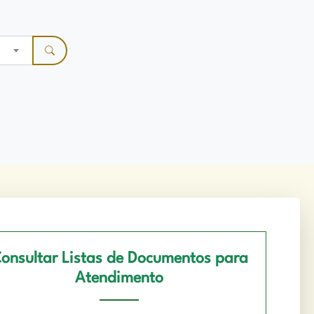
onsultar Listas de Documentos para
Atendimento