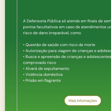
A Defensoria Pública só atende em finais de sem
pontos facultativos em caso de atendimentos u
risco de dano irreparável, como:
• Questão de saúde com risco de morte
• Autorização para viagem de crianças e adoles
• Busca e apreensão de crianças e adolescente
comprovado risco
• Alvará de sepultamento
• Violência doméstica
• Prisão em flagrante
Mais Informações