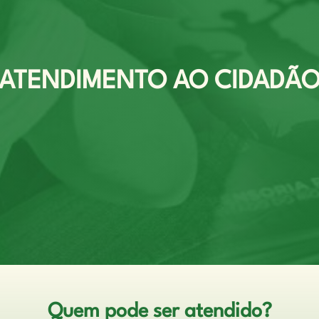
ATENDIMENTO AO CIDADÃ
Quem pode ser atendido?