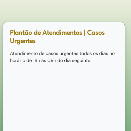
Plantão de Atendimentos | Casos
Urgentes
Atendimento de casos urgentes todos os dias no
horário de 18h às 09h do dia seguinte.