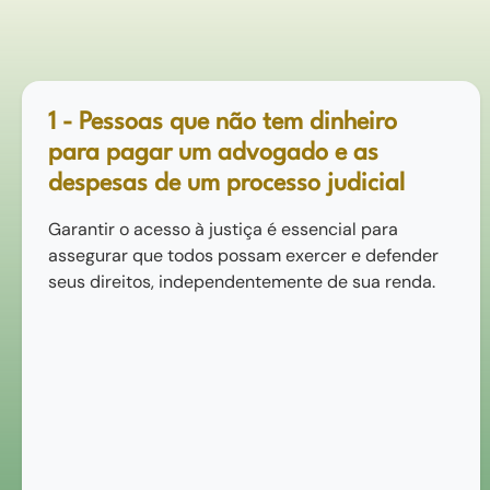
1 - Pessoas que não tem dinheiro
para pagar um advogado e as
despesas de um processo judicial
Garantir o acesso à justiça é essencial para
assegurar que todos possam exercer e defender
seus direitos, independentemente de sua renda.