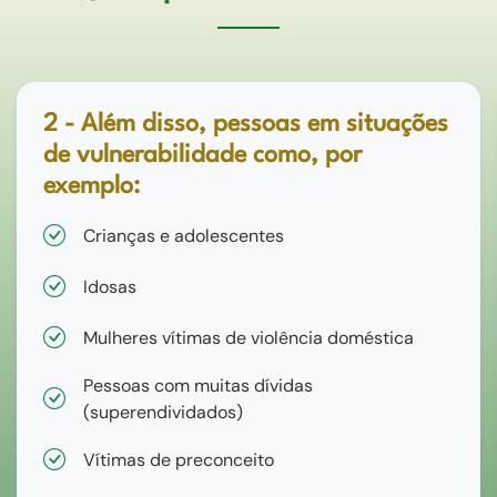
2 - Além disso, pessoas em situações
de vulnerabilidade como, por
exemplo:
Crianças e adolescentes
Idosas
Mulheres vítimas de violência doméstica
Pessoas com muitas dívidas
(superendividados)
Vítimas de preconceito