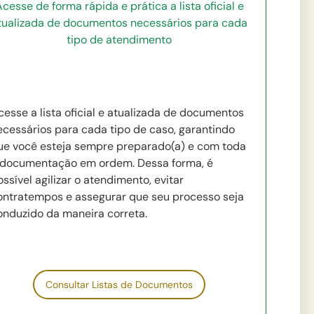
cesse de forma rápida e prática a lista oficial e
tualizada de documentos necessários para cada
tipo de atendimento
cesse a lista oficial e atualizada de documentos
ecessários para cada tipo de caso, garantindo
ue você esteja sempre preparado(a) e com toda
 documentação em ordem. Dessa forma, é
ssível agilizar o atendimento, evitar
ontratempos e assegurar que seu processo seja
onduzido da maneira correta.
Consultar Listas de Documentos