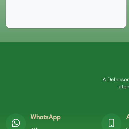
A Defensor
aten
WhatsApp