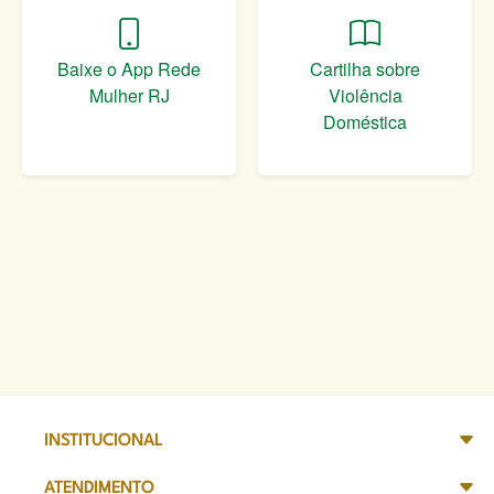
Baixe o App Rede
Cartilha sobre
Mulher RJ
Violência
Doméstica
INSTITUCIONAL
ATENDIMENTO