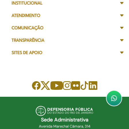
INSTITUCIONAL
ATENDIMENTO
COMUNICAÇÃO
TRANSPARÊNCIA
SITES DE APOIO
Sede Administrativa
Avenida Marechal Câmara, 314