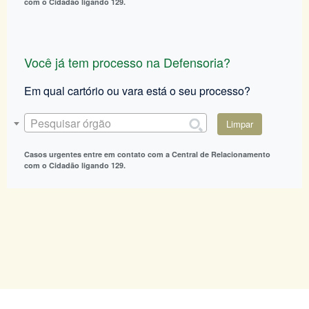
com o Cidadão ligando 129.
Você já tem processo na Defensoria?
Em qual cartório ou vara está o seu processo?
Pesquisar órgão
Limpar
Casos urgentes entre em contato com a Central de Relacionamento
com o Cidadão ligando 129.